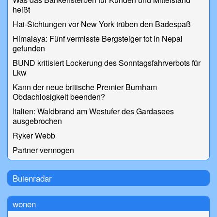
heißt
Hai-Sichtungen vor New York trüben den Badespaß
Himalaya: Fünf vermisste Bergsteiger tot in Nepal
gefunden
BUND kritisiert Lockerung des Sonntagsfahrverbots für
Lkw
Kann der neue britische Premier Burnham
Obdachlosigkeit beenden?
Italien: Waldbrand am Westufer des Gardasees
ausgebrochen
Ryker Webb
Partner vermogen
Buienradar
wonen