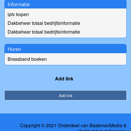
Informatie
iptv kopen
Dakbeheer totaal bedrijfsinformatie
Dakbeheer totaal bedrijfsinformatie
Huren
Brassband boeken
Add link
Add link
Copyright © 2021 Onderdeel van
BaakmanMedia
&